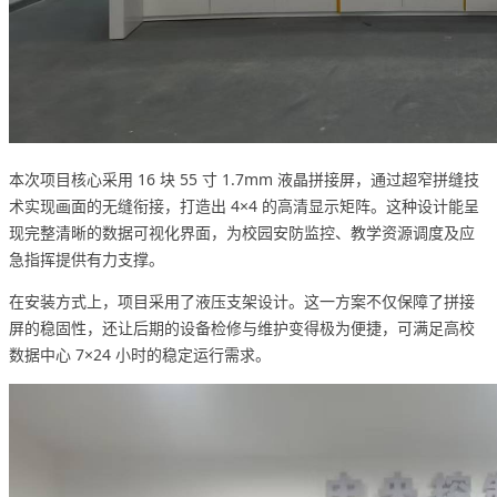
本次项目核心采用 16 块 55 寸 1.7mm 液晶拼接屏，通过超窄拼缝技
术实现画面的无缝衔接，打造出 4×4 的高清显示矩阵。这种设计能呈
现完整清晰的数据可视化界面，为校园安防监控、教学资源调度及应
急指挥提供有力支撑。
在安装方式上，项目采用了液压支架设计。这一方案不仅保障了拼接
屏的稳固性，还让后期的设备检修与维护变得极为便捷，可满足高校
数据中心 7×24 小时的稳定运行需求。