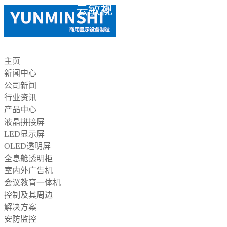
云敏视
主页
新闻中心
公司新闻
行业资讯
产品中心
液晶拼接屏
LED显示屏
OLED透明屏
全息舱透明柜
室内外广告机
会议教育一体机
控制及其周边
解决方案
安防监控