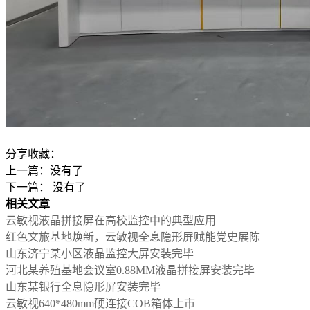
分享收藏：
上一篇：没有了
下一篇： 没有了
相关文章
云敏视液晶拼接屏在高校监控中的典型应用
红色文旅基地焕新，云敏视全息隐形屏赋能党史展陈
山东济宁某小区液晶监控大屏安装完毕
河北某养殖基地会议室0.88MM液晶拼接屏安装完毕
山东某银行全息隐形屏安装完毕
云敏视640*480mm硬连接COB箱体上市