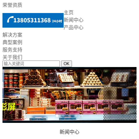
荣誉资质
主页
新闻中心
产品中心
解决方案
典型案例
服务支持
关于我们
新闻中心