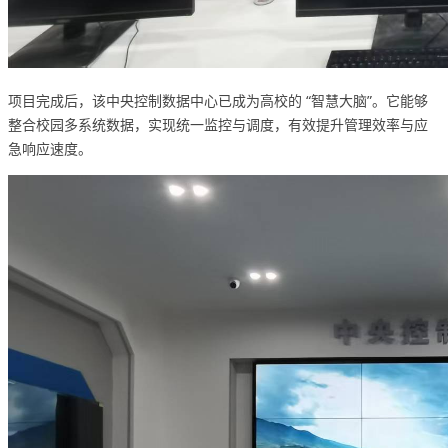
项目完成后，该中央控制数据中心已成为高校的 “智慧大脑”。它能够
整合校园多系统数据，实现统一监控与调度，有效提升管理效率与应
急响应速度。