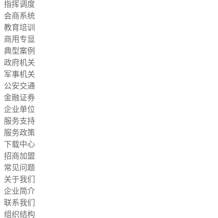
指挥调度
会商系统
教育培训
商用专显
典型案例
政府机关
军事机关
公安交通
金融证券
企业单位
服务支持
服务政策
下载中心
招商加盟
常见问题
关于我们
企业简介
联系我们
组织结构