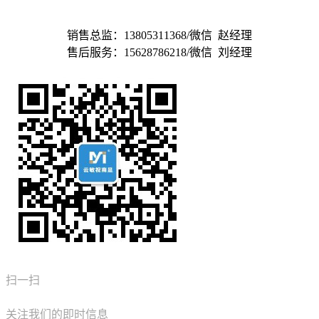
济南敏视科技有限公司
销售总监：13805311368/微信 赵经理
售后服务：15628786218/微信 刘经理
扫一扫
关注我们的即时信息