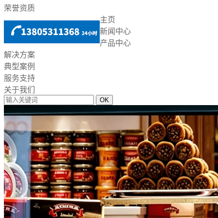
荣誉资质
主页
新闻中心
产品中心
解决方案
典型案例
服务支持
关于我们