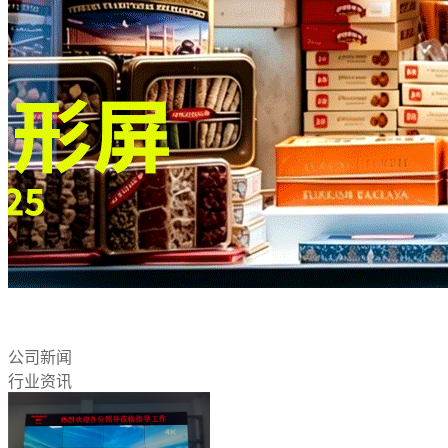
公司新闻
行业资讯