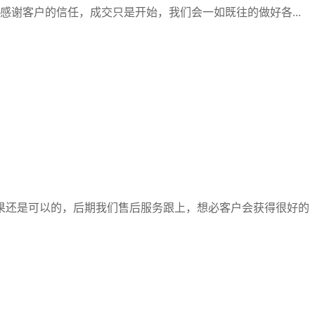
谢客户的信任，成交只是开始，我们会一如既往的做好各...
果还是可以的，后期我们售后服务跟上，想必客户会获得很好的