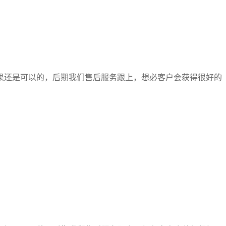
果还是可以的，后期我们售后服务跟上，想必客户会获得很好的