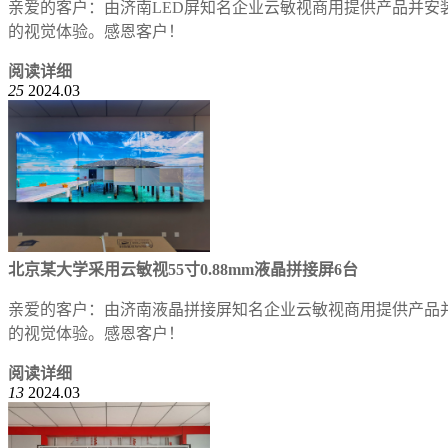
亲爱的客户：由济南LED屏知名企业云敏视商用提供产品并安
的视觉体验。感恩客户！
阅读详细
25
2024.03
北京某大学采用云敏视55寸0.88mm液晶拼接屏6台
亲爱的客户：由济南液晶拼接屏知名企业云敏视商用提供产品
的视觉体验。感恩客户！
阅读详细
13
2024.03