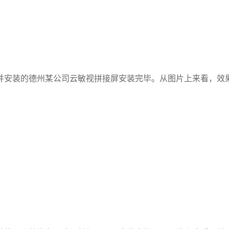
并安装的德州某公司云敏视拼接屏安装完毕。从图片上来看，效