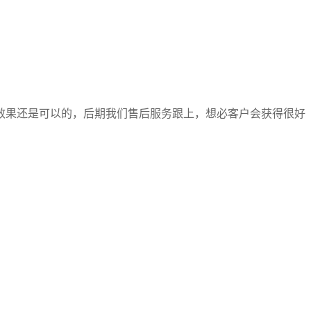
效果还是可以的，后期我们售后服务跟上，想必客户会获得很好