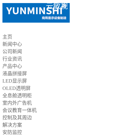
云敏视
主页
新闻中心
公司新闻
行业资讯
产品中心
液晶拼接屏
LED显示屏
OLED透明屏
全息舱透明柜
室内外广告机
会议教育一体机
控制及其周边
解决方案
安防监控