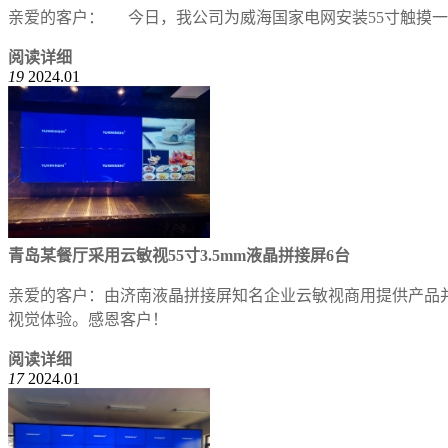
亲爱的客户： 今日，我公司为威海国家电网安装55寸触摸一
阅读详细
19
2024.01
青岛某餐厅采用云敏视55寸3.5mm液晶拼接屏6台
亲爱的客户：由济南液晶拼接屏知名企业云敏视商用提供产品
视觉体验。感恩客户！
阅读详细
17
2024.01