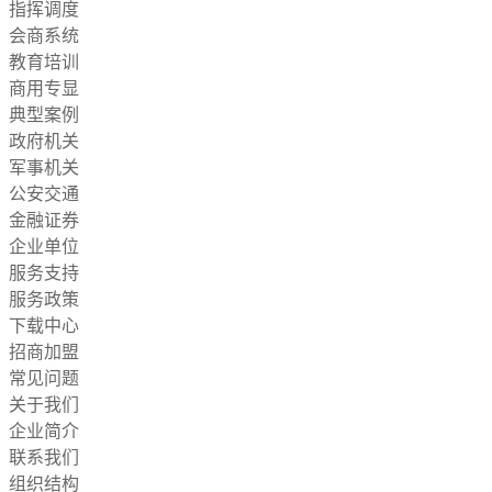
指挥调度
会商系统
教育培训
商用专显
典型案例
政府机关
军事机关
公安交通
金融证券
企业单位
服务支持
服务政策
下载中心
招商加盟
常见问题
关于我们
企业简介
联系我们
组织结构