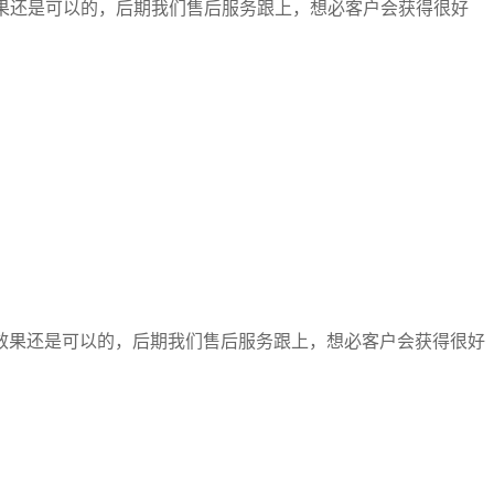
效果还是可以的，后期我们售后服务跟上，想必客户会获得很好
效果还是可以的，后期我们售后服务跟上，想必客户会获得很好