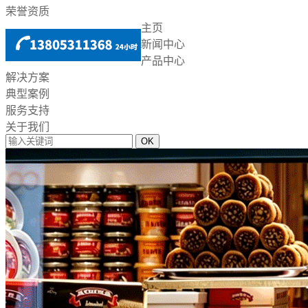
荣誉资质
主页
新闻中心
产品中心
解决方案
典型案例
服务支持
关于我们