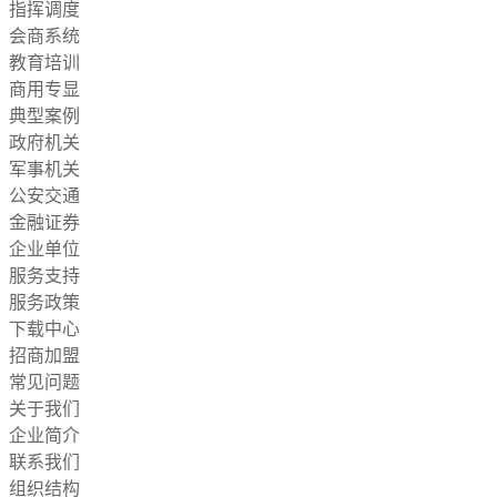
指挥调度
会商系统
教育培训
商用专显
典型案例
政府机关
军事机关
公安交通
金融证券
企业单位
服务支持
服务政策
下载中心
招商加盟
常见问题
关于我们
企业简介
联系我们
组织结构