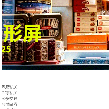
政府机关
军事机关
公安交通
金融证券