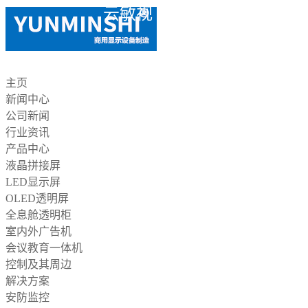
云敏视
主页
新闻中心
公司新闻
行业资讯
产品中心
液晶拼接屏
LED显示屏
OLED透明屏
全息舱透明柜
室内外广告机
会议教育一体机
控制及其周边
解决方案
安防监控